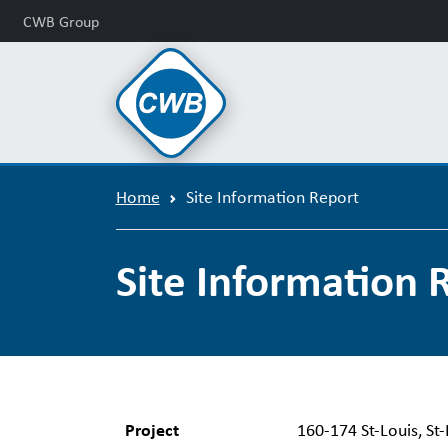
CWB Group
Home
Site Information Report
Site Information 
Project
160-174 St-Louis, St