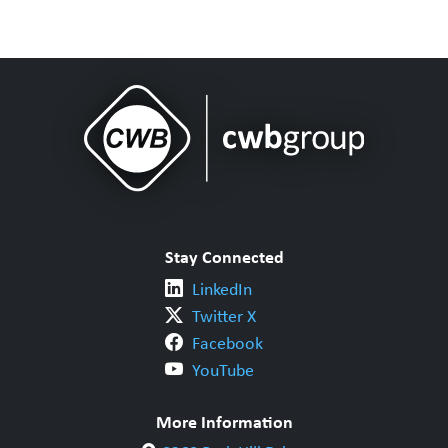
Stay Connected
LinkedIn
Twitter X
Facebook
YouTube
More Information