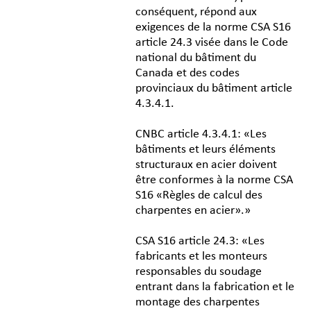
conséquent, répond aux
exigences de la norme CSA S16
article 24.3 visée dans le Code
national du bâtiment du
Canada et des codes
provinciaux du bâtiment article
4.3.4.1.
CNBC article 4.3.4.1: «Les
bâtiments et leurs éléments
structuraux en acier doivent
être conformes à la norme CSA
S16 «Règles de calcul des
charpentes en acier».»
CSA S16 article 24.3: «Les
fabricants et les monteurs
responsables du soudage
entrant dans la fabrication et le
montage des charpentes