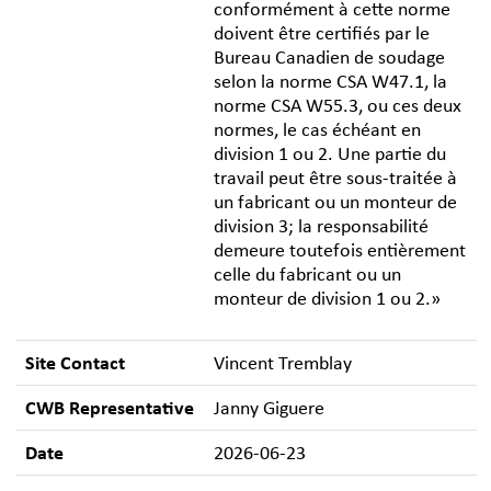
conformément à cette norme
doivent être certifiés par le
Bureau Canadien de soudage
selon la norme CSA W47.1, la
norme CSA W55.3, ou ces deux
normes, le cas échéant en
division 1 ou 2. Une partie du
travail peut être sous-traitée à
un fabricant ou un monteur de
division 3; la responsabilité
demeure toutefois entièrement
celle du fabricant ou un
monteur de division 1 ou 2.»
Site Contact
Vincent Tremblay
CWB Representative
Janny Giguere
Date
2026-06-23