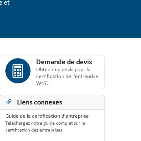
e et
Demande de devis
Obtenir un devis pour la
certification de l'entreprise
W47.1
Liens connexes
Guide de la certification d'entreprise
Téléchargez notre guide complet sur la
certification des entreprises