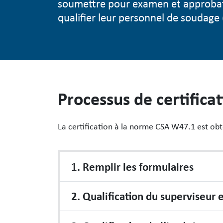
soumettre pour examen et approbati
qualifier leur personnel de soudage
Processus de certifica
La certification à la norme CSA W47.1 est obt
1. Remplir les formulaires
2. Qualification du superviseur