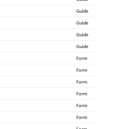
Guide
Guide
Guide
Guide
Form
Form
Form
Form
Form
Form