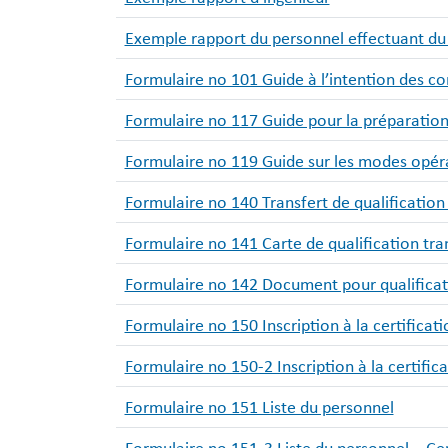
Exemple rapport du personnel effectuant d
Formulaire no 101 Guide à l’intention des co
Formulaire no 117 Guide pour la préparation 
Formulaire no 119 Guide sur les modes opér
Formulaire no 140 Transfert de qualificatio
Formulaire no 141 Carte de qualification tra
Formulaire no 142 Document pour qualificat
Formulaire no 150 Inscription à la certificati
Formulaire no 150-2 Inscription à la certifi
Formulaire no 151 Liste du personnel