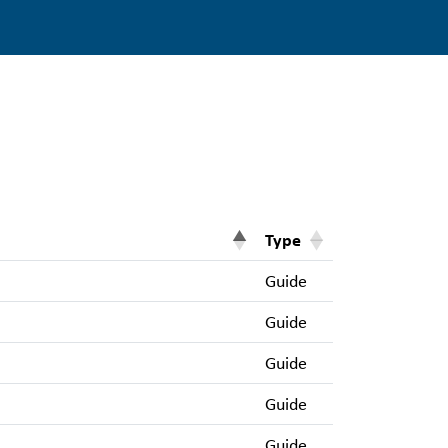
Type
Guide
Guide
Guide
Guide
Guide