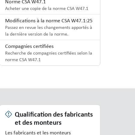
Norme CSA W47.1
Acheter une copie de la norme CSA W47.1
Modifications à la norme CSA W47.1:25
Passez en revue les changements apportés à
la dernière version de la norme.
Compagnies certifiées
Recherche de compagnies certifiées selon la
norme CSA W47.1
Qualification des fabricants
et des monteurs
Les fabricants et les monteurs