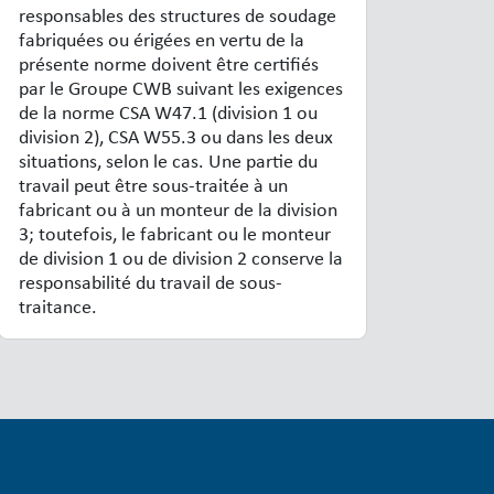
responsables des structures de soudage
fabriquées ou érigées en vertu de la
présente norme doivent être certifiés
par le Groupe CWB suivant les exigences
de la norme CSA W47.1 (division 1 ou
division 2), CSA W55.3 ou dans les deux
situations, selon le cas. Une partie du
travail peut être sous-traitée à un
fabricant ou à un monteur de la division
3; toutefois, le fabricant ou le monteur
de division 1 ou de division 2 conserve la
responsabilité du travail de sous-
traitance.