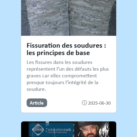
Fissuration des soudures :
les principes de base
Les fissures dans les soudures
représentent l’un des défauts les plus
graves car elles compromettent
presque toujours l’intégrité de la
soudure.
Article
2025-06-30