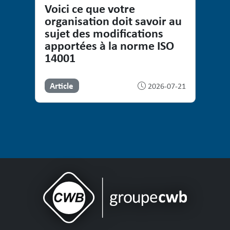
Voici ce que votre
organisation doit savoir au
sujet des modifications
apportées à la norme ISO
14001
Article
2026-07-21