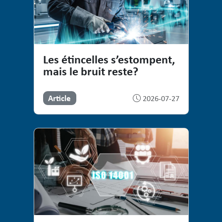
Les étincelles s’estompent,
mais le bruit reste?
Article
2026-07-27