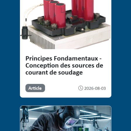
Principes Fondamentaux -
Conception des sources de
courant de soudage
Article
2026-08-03