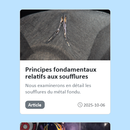
Principes fondamentaux
relatifs aux soufflures
Nous examinerons en détail les
soufflures du métal fondu.
Article
2025-10-06