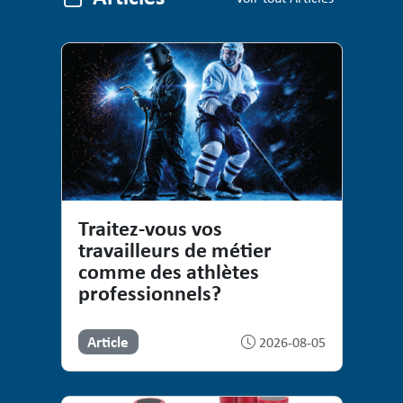
Articles
Traitez-vous vos
travailleurs de métier
comme des athlètes
professionnels?
Article
2026-08-05