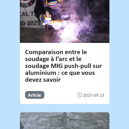
Comparaison entre le
soudage à l’arc et le
soudage MIG push-pull sur
aluminium : ce que vous
devez savoir
Article
2025-09-23