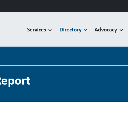
Services
Directory
Advocacy
Report