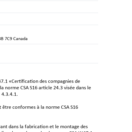
J3B 7C9 Canada
W47.1 «Certification des compagnies de
la norme CSA S16 article 24.3 visée dans le
 4.3.4.1.
nt être conformes à la norme CSA S16
ant dans la fabrication et le montage des