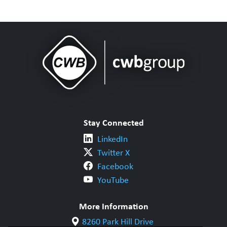
Stay Connected
LinkedIn
Twitter X
Facebook
YouTube
More Information
8260 Park Hill Drive