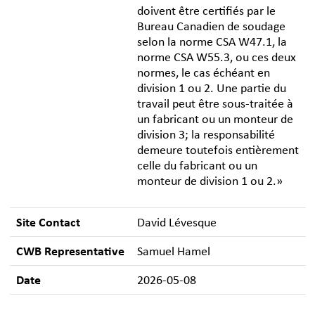
doivent être certifiés par le
Bureau Canadien de soudage
selon la norme CSA W47.1, la
norme CSA W55.3, ou ces deux
normes, le cas échéant en
division 1 ou 2. Une partie du
travail peut être sous-traitée à
un fabricant ou un monteur de
division 3; la responsabilité
demeure toutefois entièrement
celle du fabricant ou un
monteur de division 1 ou 2.»
Site Contact
David Lévesque
CWB Representative
Samuel Hamel
Date
2026-05-08