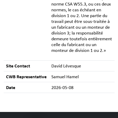
norme CSA W55.3, ou ces deux
normes, le cas échéant en
division 1 ou 2. Une partie du
travail peut être sous-traitée à
un fabricant ou un monteur de
division 3; la responsabilité
demeure toutefois entièrement
celle du fabricant ou un
monteur de division 1 ou 2.»
Site Contact
David Lévesque
CWB Representative
Samuel Hamel
Date
2026-05-08