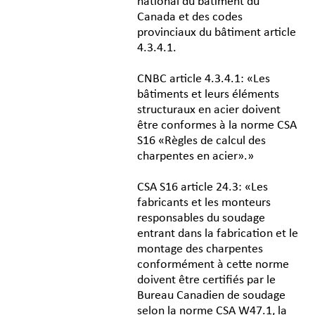
national du bâtiment du
Canada et des codes
provinciaux du bâtiment article
4.3.4.1.
CNBC article 4.3.4.1: «Les
bâtiments et leurs éléments
structuraux en acier doivent
être conformes à la norme CSA
S16 «Règles de calcul des
charpentes en acier».»
CSA S16 article 24.3: «Les
fabricants et les monteurs
responsables du soudage
entrant dans la fabrication et le
montage des charpentes
conformément à cette norme
doivent être certifiés par le
Bureau Canadien de soudage
selon la norme CSA W47.1, la