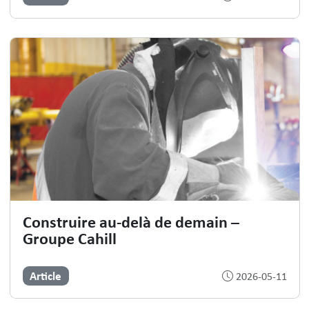
Construire au-delà de demain –
Groupe Cahill
Article
2026-05-11