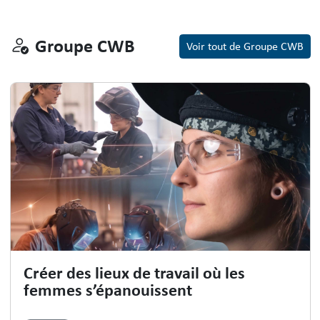
Groupe CWB
Groupe CWB
Voir tout de Groupe CWB
Créer des lieux de travail où les
femmes s’épanouissent