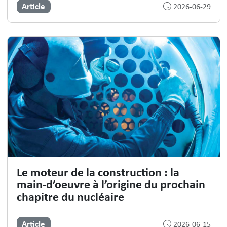
Article
2026-06-29
Le moteur de la construction : la
main-d’oeuvre à l’origine du prochain
chapitre du nucléaire
Article
2026-06-15