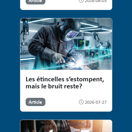
Article
2026-08-03
Les étincelles s’estompent,
mais le bruit reste?
Article
2026-07-27