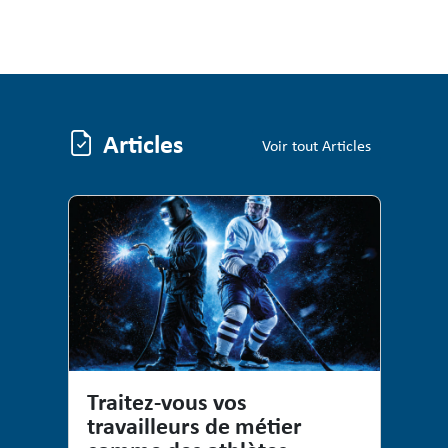
Articles
Articles
Voir tout Articles
Traitez-vous vos
travailleurs de métier