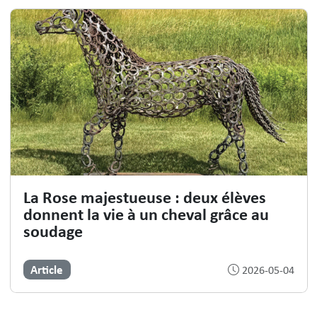
La Rose majestueuse : deux élèves
donnent la vie à un cheval grâce au
soudage
Article
2026-05-04