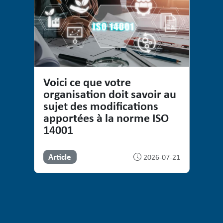
Voici ce que votre
organisation doit savoir au
sujet des modifications
apportées à la norme ISO
14001
Article
2026-07-21