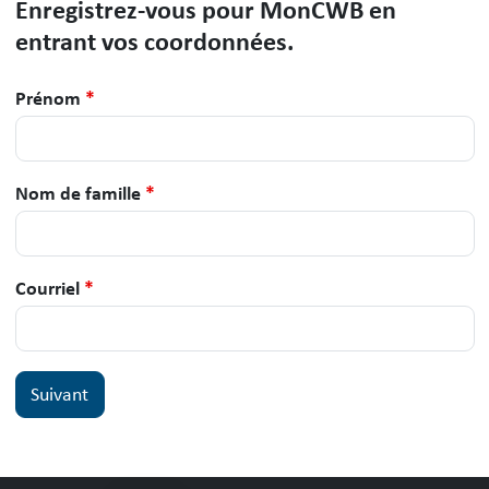
Enregistrez-vous pour MonCWB en
entrant vos coordonnées.
Prénom
*
Nom de famille
*
Courriel
*