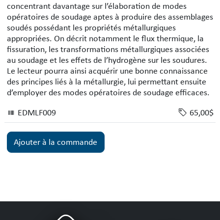
concentrant davantage sur l’élaboration de modes
opératoires de soudage aptes à produire des assemblages
soudés possédant les propriétés métallurgiques
appropriées. On décrit notamment le flux thermique, la
fissuration, les transformations métallurgiques associées
au soudage et les effets de l’hydrogène sur les soudures.
Le lecteur pourra ainsi acquérir une bonne connaissance
des principes liés à la métallurgie, lui permettant ensuite
d’employer des modes opératoires de soudage efficaces.
EDMLF009
65,00$
Ajouter à la commande