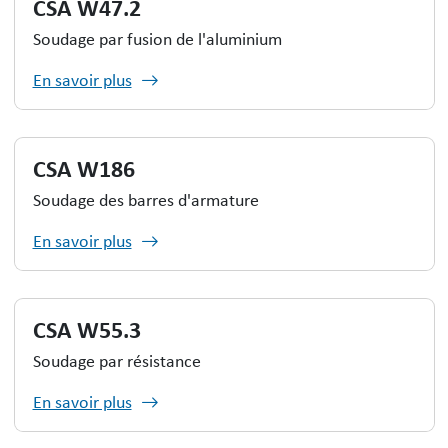
CSA W47.2
Soudage par fusion de l'aluminium
En savoir plus
CSA W186
Soudage des barres d'armature
En savoir plus
CSA W55.3
Soudage par résistance
En savoir plus