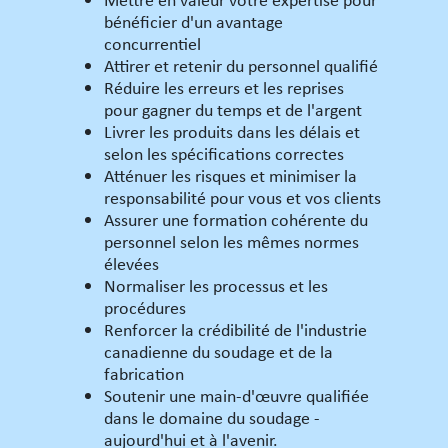
Mettre en valeur votre expertise pour
bénéficier d'un avantage
concurrentiel
Attirer et retenir du personnel qualifié
Réduire les erreurs et les reprises
pour gagner du temps et de l'argent
Livrer les produits dans les délais et
selon les spécifications correctes
Atténuer les risques et minimiser la
responsabilité pour vous et vos clients
Assurer une formation cohérente du
personnel selon les mêmes normes
élevées
Normaliser les processus et les
procédures
Renforcer la crédibilité de l'industrie
canadienne du soudage et de la
fabrication
Soutenir une main-d'œuvre qualifiée
dans le domaine du soudage -
aujourd'hui et à l'avenir.