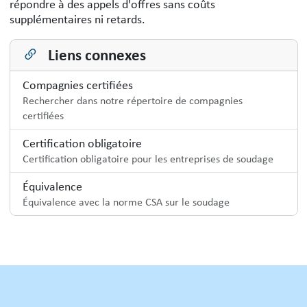
répondre à des appels d'offres sans coûts
supplémentaires ni retards.
Liens connexes
Compagnies certifiées
Rechercher dans notre répertoire de compagnies
certifiées
Certification obligatoire
Certification obligatoire pour les entreprises de soudage
Équivalence
Équivalence avec la norme CSA sur le soudage