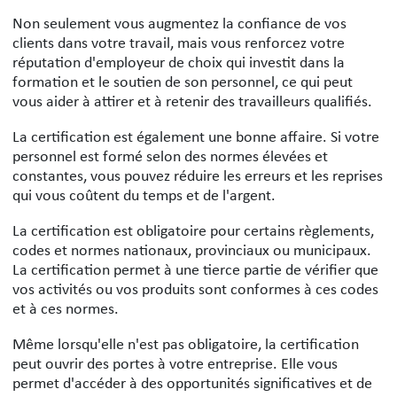
Non seulement vous augmentez la confiance de vos
clients dans votre travail, mais vous renforcez votre
réputation d'employeur de choix qui investit dans la
formation et le soutien de son personnel, ce qui peut
vous aider à attirer et à retenir des travailleurs qualifiés.
La certification est également une bonne affaire. Si votre
personnel est formé selon des normes élevées et
constantes, vous pouvez réduire les erreurs et les reprises
qui vous coûtent du temps et de l'argent.
La certification est obligatoire pour certains règlements,
codes et normes nationaux, provinciaux ou municipaux.
La certification permet à une tierce partie de vérifier que
vos activités ou vos produits sont conformes à ces codes
et à ces normes.
Même lorsqu'elle n'est pas obligatoire, la certification
peut ouvrir des portes à votre entreprise. Elle vous
permet d'accéder à des opportunités significatives et de