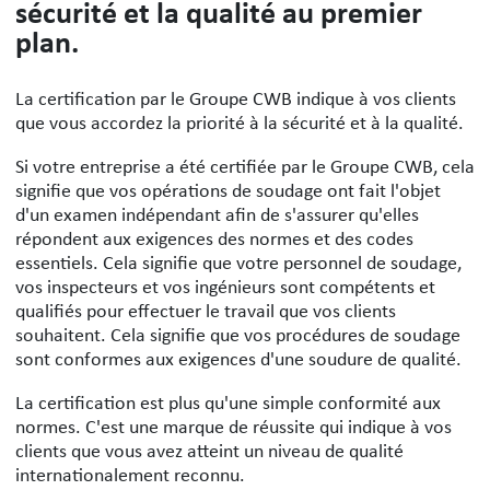
sécurité et la qualité au premier
plan.
La certification par le Groupe CWB indique à vos clients
que vous accordez la priorité à la sécurité et à la qualité.
Si votre entreprise a été certifiée par le Groupe CWB, cela
signifie que vos opérations de soudage ont fait l'objet
d'un examen indépendant afin de s'assurer qu'elles
répondent aux exigences des normes et des codes
essentiels. Cela signifie que votre personnel de soudage,
vos inspecteurs et vos ingénieurs sont compétents et
qualifiés pour effectuer le travail que vos clients
souhaitent. Cela signifie que vos procédures de soudage
sont conformes aux exigences d'une soudure de qualité.
La certification est plus qu'une simple conformité aux
normes. C'est une marque de réussite qui indique à vos
clients que vous avez atteint un niveau de qualité
internationalement reconnu.