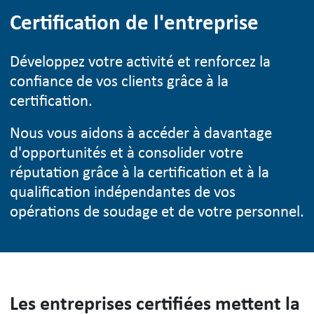
Certification de l'entreprise
Développez votre activité et renforcez la
confiance de vos clients grâce à la
certification.
Nous vous aidons à accéder à davantage
d'opportunités et à consolider votre
réputation grâce à la certification et à la
qualification indépendantes de vos
opérations de soudage et de votre personnel.
Les entreprises certifiées mettent la