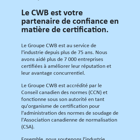
Le CWB est votre
partenaire de confiance en
matière de certification.
Le Groupe CWB est au service de
l'industrie depuis plus de 75 ans. Nous
avons aidé plus de 7 000 entreprises
certifiées à améliorer leur réputation et
leur avantage concurrentiel.
Le Groupe CWB est accrédité par le
Conseil canadien des normes (CCN) et
fonctionne sous son autorité en tant
qu'organisme de certification pour
l'administration des normes de soudage de
l'Association canadienne de normalisation
(CSA).
Ensemble, nous soutenons l'industrie