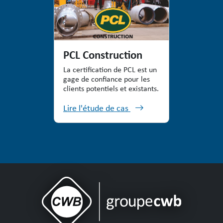
PCL Construction
La certification de PCL est un
gage de confiance pour les
clients potentiels et existants.
Lire l'étude de cas