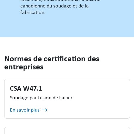
canadienne du soudage et de la
fabrication.
Normes de certification des
entreprises
CSA W47.1
Soudage par fusion de l'acier
En savoir plus