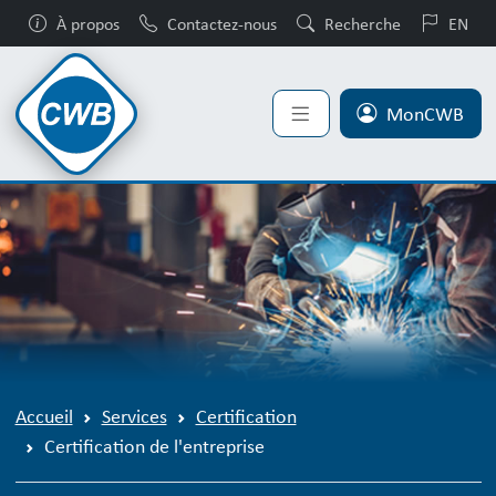
À propos
Contactez-nous
Recherche
EN
MonCWB
Accueil
Services
Certification
Certification de l'entreprise