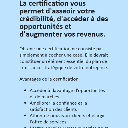
La certification vous
permet d'asseoir votre
crédibilité, d'accéder à des
opportunités et
d'augmenter vos revenus.
Obtenir une certification ne consiste pas
simplement à cocher une case. Elle devrait
constituer un élément essentiel du plan de
croissance stratégique de votre entreprise.
Avantages de la certification
Accéder à davantage d'opportunités
et de marchés
Améliorer la confiance et la
satisfaction des clients
Attirer de nouveaux clients et élargir
l'offre de services