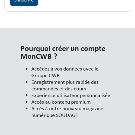
Pourquoi créer un compte
MonCWB ?
Accédez à vos données avec le
Groupe CWB
Enregistrement plus rapide des
commandes et des cours
Expérience utilisateur personnalisée
Accès au contenu premium
Accès à notre nouveau magazine
numérique SOUDAGE