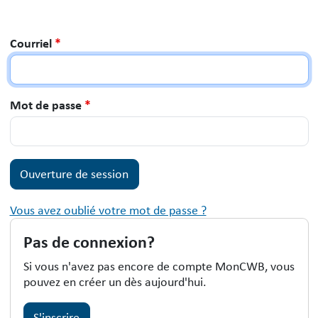
Courriel
*
Mot de passe
*
Vous avez oublié votre mot de passe ?
Pas de connexion?
Si vous n'avez pas encore de compte MonCWB, vous
pouvez en créer un dès aujourd'hui.
S'inscrire