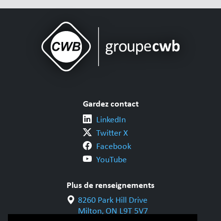
Gardez contact
LinkedIn
Twitter X
Facebook
YouTube
Plus de renseignements
8260 Park Hill Drive
Milton, ON L9T 5V7