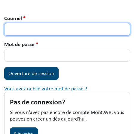
Courriel
*
Mot de passe
*
Vous avez oublié votre mot de passe ?
Pas de connexion?
Si vous n'avez pas encore de compte MonCWB, vous
pouvez en créer un dès aujourd'hui.
S'inscrire