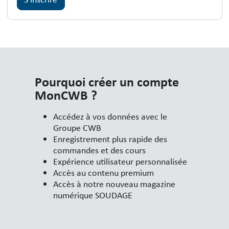
Pourquoi créer un compte
MonCWB ?
Accédez à vos données avec le
Groupe CWB
Enregistrement plus rapide des
commandes et des cours
Expérience utilisateur personnalisée
Accès au contenu premium
Accès à notre nouveau magazine
numérique SOUDAGE