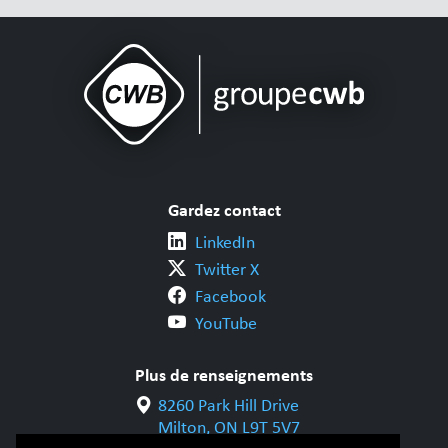
Gardez contact
LinkedIn
Twitter X
Facebook
YouTube
Plus de renseignements
8260 Park Hill Drive
Milton, ON L9T 5V7